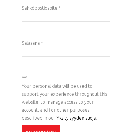
Vaaditaan
Sähköpostiosoite
*
Vaaditaan
Salasana
*
Your personal data will be used to
support your experience throughout this
website, to manage access to your
account, and for other purposes
described in our
Yksityisyyden suoja
.