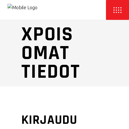
XPOIS
OMAT
TIEDOT
KIRJAUDU