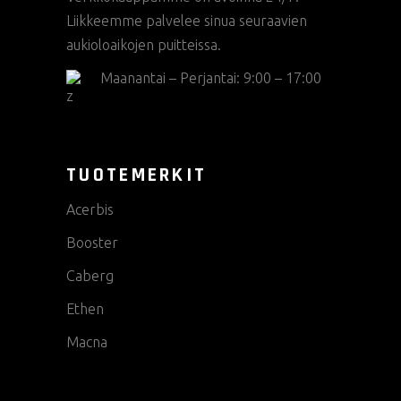
Liikkeemme palvelee sinua seuraavien
aukioloaikojen puitteissa.
Maanantai – Perjantai: 9:00 – 17:00
TUOTEMERKIT
Acerbis
Booster
Caberg
Ethen
Macna