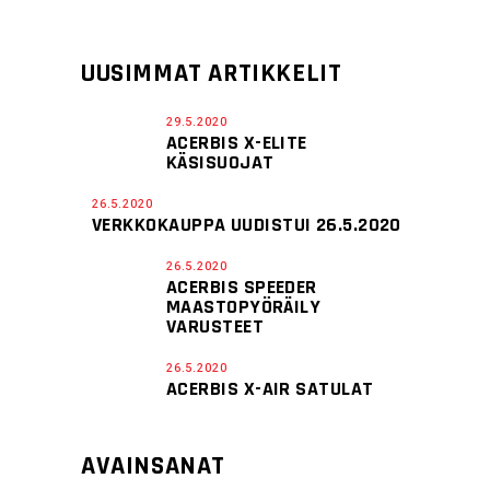
UUSIMMAT ARTIKKELIT
29.5.2020
ACERBIS X-ELITE
KÄSISUOJAT
26.5.2020
VERKKOKAUPPA UUDISTUI 26.5.2020
26.5.2020
ACERBIS SPEEDER
MAASTOPYÖRÄILY
VARUSTEET
26.5.2020
ACERBIS X-AIR SATULAT
AVAINSANAT