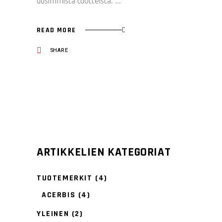
uusimmista tuotteista.
READ MORE
SHARE
ARTIKKELIEN KATEGORIAT
TUOTEMERKIT
(4)
ACERBIS
(4)
YLEINEN
(2)