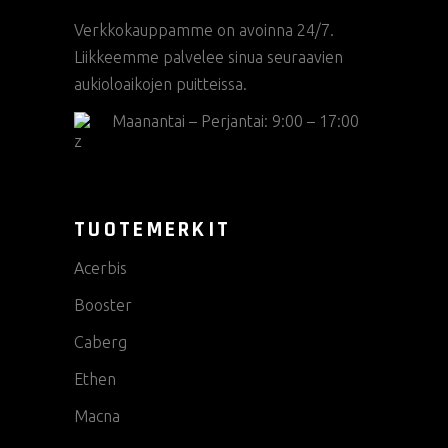
Verkkokauppamme on avoinna 24/7.
Liikkeemme palvelee sinua seuraavien
aukioloaikojen puitteissa.
Maanantai – Perjantai: 9:00 – 17:00
TUOTEMERKIT
Acerbis
Booster
Caberg
Ethen
Macna