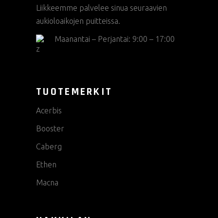
Liikkeemme palvelee sinua seuraavien
aukioloaikojen puitteissa.
Maanantai – Perjantai: 9:00 – 17:00
TUOTEMERKIT
Acerbis
Booster
Caberg
Ethen
Macna