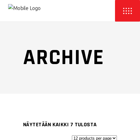
ARCHIVE
NÄYTETÄÄN KAIKKI 7 TULOSTA