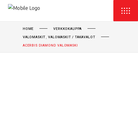
HOME
VERKKOKAUPPA
,
VALOMASKIT
VALOMASKIT / TAKAVALOT
ACERBIS DIAMOND VALOMASKI