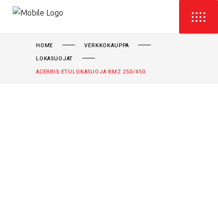
HOME
VERKKOKAUPPA
LOKASUOJAT
ACERBIS ETULOKASUOJA RMZ 250/450