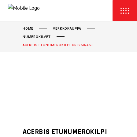
HOME
VERKKOKAUPPA
NUMEROKILVET
ACERBIS ETUNUMEROKILPI CRF250/450
ACERBIS ETUNUMEROKILPI