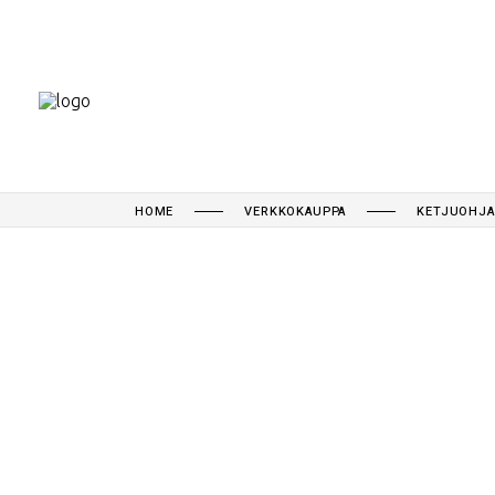
HOME
VERKKOKAUPPA
KETJUOHJAI