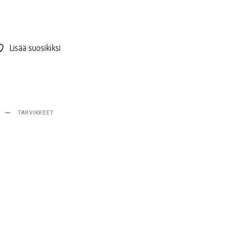
Lisää suosikiksi
TARVIKKEET