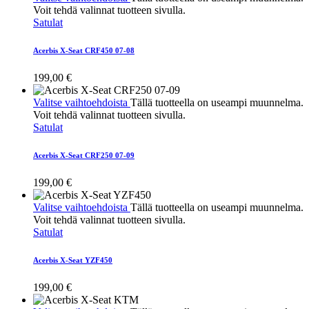
Voit tehdä valinnat tuotteen sivulla.
Satulat
Acerbis X-Seat CRF450 07-08
199,00
€
Valitse vaihtoehdoista
Tällä tuotteella on useampi muunnelma.
Voit tehdä valinnat tuotteen sivulla.
Satulat
Acerbis X-Seat CRF250 07-09
199,00
€
Valitse vaihtoehdoista
Tällä tuotteella on useampi muunnelma.
Voit tehdä valinnat tuotteen sivulla.
Satulat
Acerbis X-Seat YZF450
199,00
€