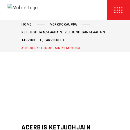
HOME
VERKKOKAUPPA
,
,
KETJUOHJAIN/-LAAHAIN
KETJUOHJAIN/-LAAHAIN
,
TARVIKKEET
TARVIKKEET
ACERBIS KETJUOHJAIN KTM/HUSQ
ACERBIS KETJUOHJAIN