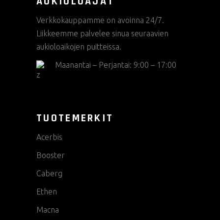
AUKIOLOAJAT
Verkkokauppamme on avoinna 24/7.
Liikkeemme palvelee sinua seuraavien
aukioloaikojen puitteissa.
Maanantai – Perjantai: 9:00 – 17:00
TUOTEMERKIT
Acerbis
Booster
Caberg
Ethen
Macna