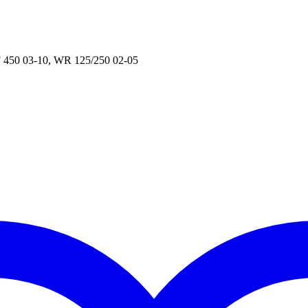
 450 03-10, WR 125/250 02-05