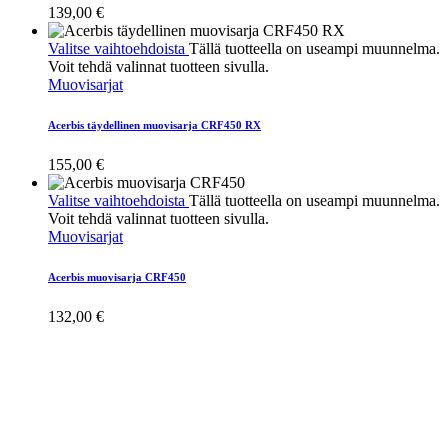
139,00
€
Valitse vaihtoehdoista
Tällä tuotteella on useampi muunnelma.
Voit tehdä valinnat tuotteen sivulla.
Muovisarjat
Acerbis täydellinen muovisarja CRF450 RX
155,00
€
Valitse vaihtoehdoista
Tällä tuotteella on useampi muunnelma.
Voit tehdä valinnat tuotteen sivulla.
Muovisarjat
Acerbis muovisarja CRF450
132,00
€