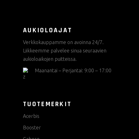
AUKIOLOAJAT
Verkkokauppamme on avoinna 24/7.
Liikkeemme palvelee sinua seuraavien
aukioloaikojen puitteissa.
Maanantai – Perjantai: 9:00 – 17:00
TUOTEMERKIT
Acerbis
Booster