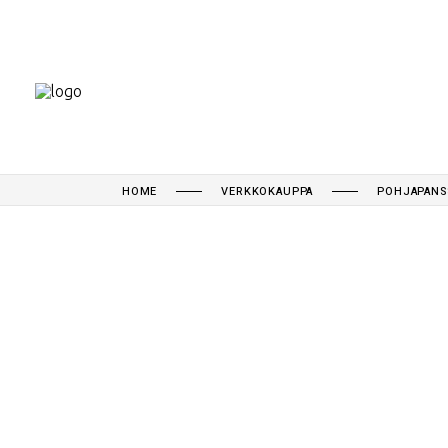
HOME
VERKKOKAUPPA
POHJAPANS