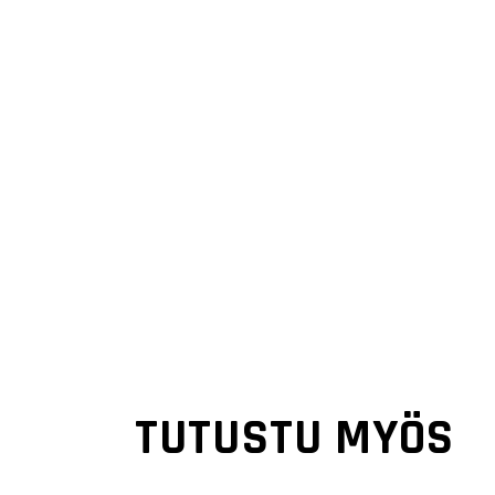
TUTUSTU MYÖS