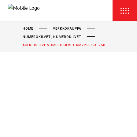
HOME
VERKKOKAUPPA
,
NUMEROKILVET
NUMEROKILVET
ACERBIS SIVUNUMEROKILVET RMZ250/KXF250