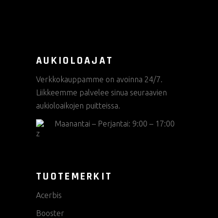
AUKIOLOAJAT
Verkkokauppamme on avoinna 24/7.
Liikkeemme palvelee sinua seuraavien
aukioloaikojen puitteissa.
Maanantai – Perjantai: 9:00 – 17:00
TUOTEMERKIT
Acerbis
Booster