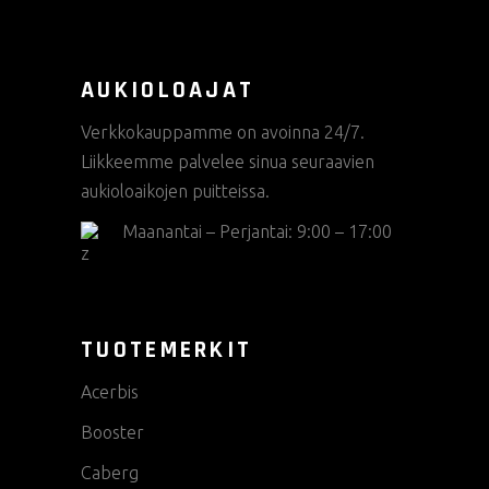
AUKIOLOAJAT
Verkkokauppamme on avoinna 24/7.
Liikkeemme palvelee sinua seuraavien
aukioloaikojen puitteissa.
Maanantai – Perjantai: 9:00 – 17:00
TUOTEMERKIT
Acerbis
Booster
Caberg