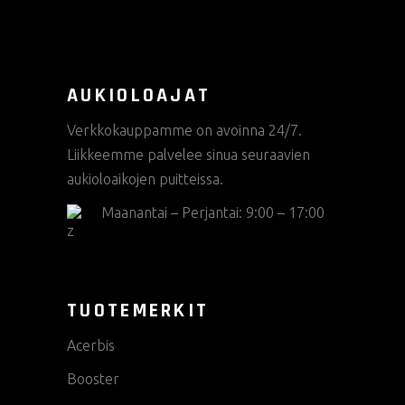
AUKIOLOAJAT
Verkkokauppamme on avoinna 24/7.
Liikkeemme palvelee sinua seuraavien
aukioloaikojen puitteissa.
Maanantai – Perjantai: 9:00 – 17:00
TUOTEMERKIT
Acerbis
Booster