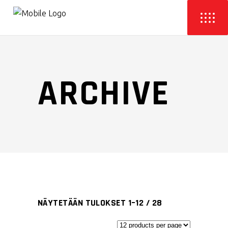
ARCHIVE
NÄYTETÄÄN TULOKSET 1–12 / 28