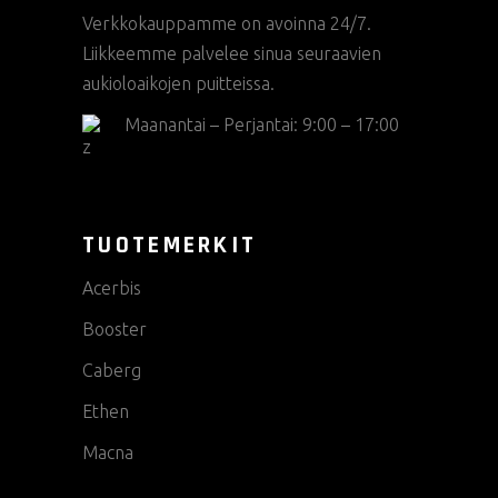
Verkkokauppamme on avoinna 24/7.
Liikkeemme palvelee sinua seuraavien
aukioloaikojen puitteissa.
Maanantai – Perjantai: 9:00 – 17:00
TUOTEMERKIT
Acerbis
Booster
Caberg
Ethen
Macna