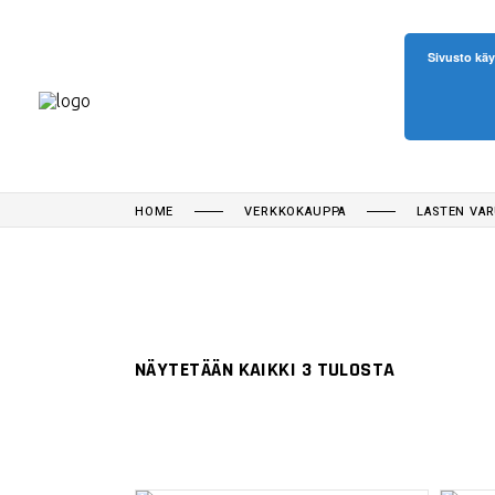
Sivusto käy
HOME
VERKKOKAUPPA
LASTEN VA
NÄYTETÄÄN KAIKKI 3 TULOSTA