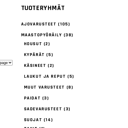
TUOTERYHMÄT
AJOVARUSTEET
(105)
MAASTOPYÖRÄILY
(38)
HOUSUT
(2)
KYPÄRÄT
(5)
KÄSINEET
(2)
LAUKUT JA REPUT
(5)
MUUT VARUSTEET
(8)
PAIDAT
(3)
SADEVARUSTEET
(3)
SUOJAT
(14)