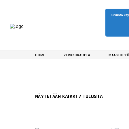
Sivusto käy
HOME
VERKKOKAUPPA
MAASTOPYÖ
NÄYTETÄÄN KAIKKI 7 TULOSTA