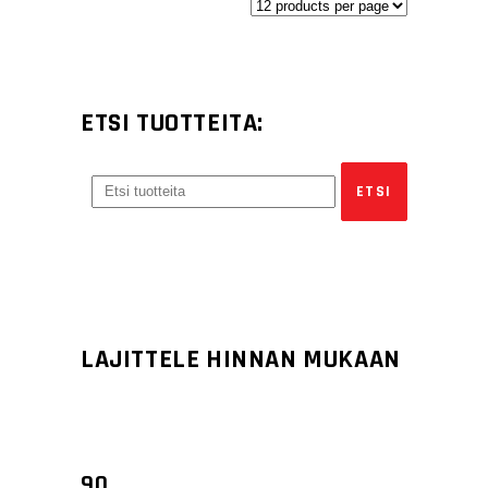
ETSI TUOTTEITA:
LAJITTELE HINNAN MUKAAN