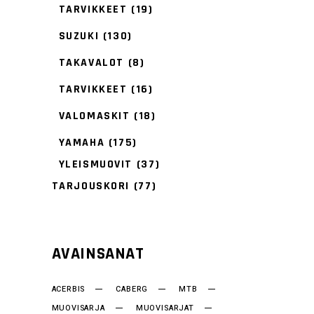
TARVIKKEET
(19)
SUZUKI
(130)
TAKAVALOT
(8)
TARVIKKEET
(16)
VALOMASKIT
(18)
YAMAHA
(175)
YLEISMUOVIT
(37)
TARJOUSKORI
(77)
AVAINSANAT
ACERBIS
CABERG
MTB
MUOVISARJA
MUOVISARJAT