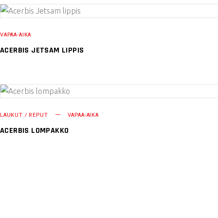
VAPAA-AIKA
ACERBIS JETSAM LIPPIS
LAUKUT / REPUT
VAPAA-AIKA
ACERBIS LOMPAKKO