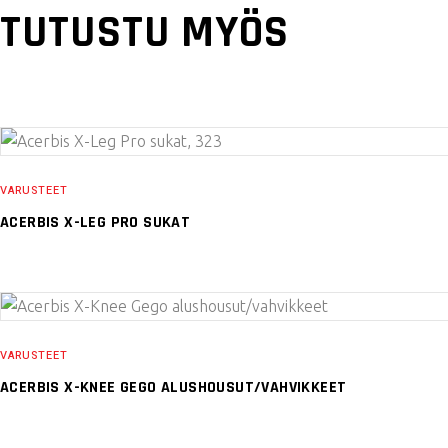
TUTUSTU MYÖS
VARUSTEET
ACERBIS X-LEG PRO SUKAT
VARUSTEET
ACERBIS X-KNEE GEGO ALUSHOUSUT/VAHVIKKEET