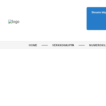
Sivusto käy
HOME
VERKKOKAUPPA
NUMEROKIL