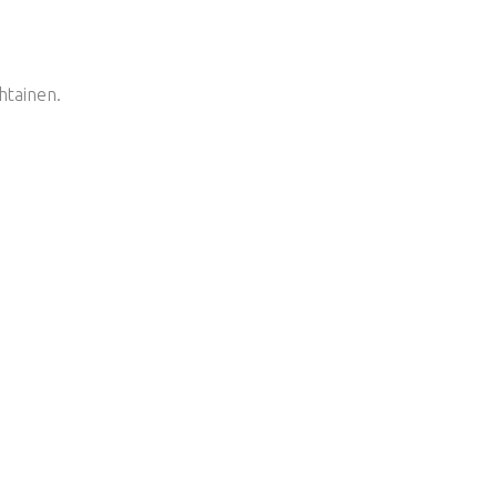
htainen.