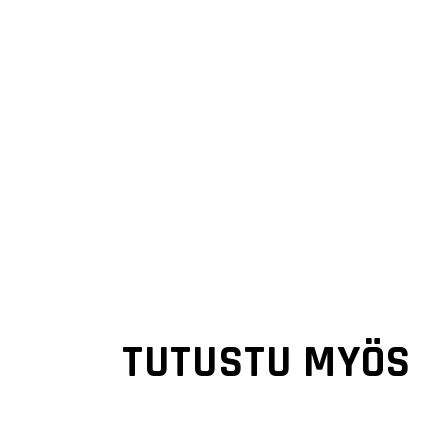
TUTUSTU MYÖS