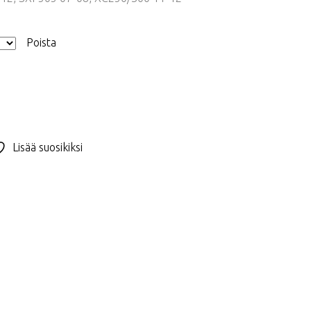
Poista
Lisää suosikiksi