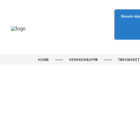
Sivusto käy
HOME
VERKKOKAUPPA
TARVIKKEET