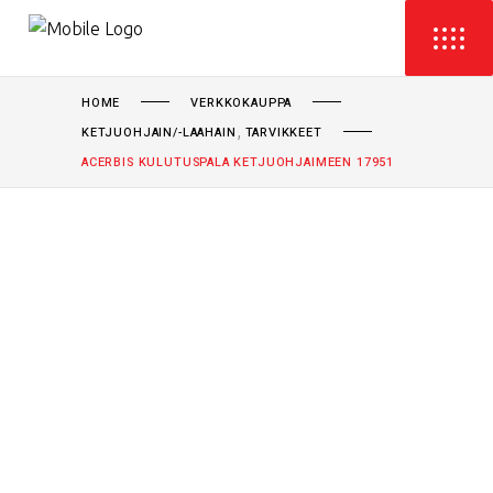
HOME
VERKKOKAUPPA
,
KETJUOHJAIN/-LAAHAIN
TARVIKKEET
ACERBIS KULUTUSPALA KETJUOHJAIMEEN 17951