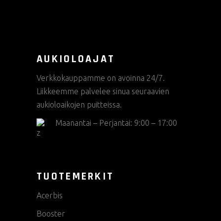
AUKIOLOAJAT
Verkkokauppamme on avoinna 24/7.
Liikkeemme palvelee sinua seuraavien
aukioloaikojen puitteissa.
Maanantai – Perjantai: 9:00 – 17:00
TUOTEMERKIT
Acerbis
Booster