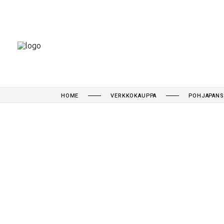
HOME
VERKKOKAUPPA
POHJAPANS