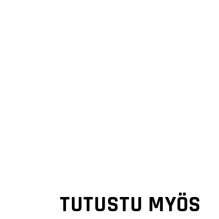
TUTUSTU MYÖS