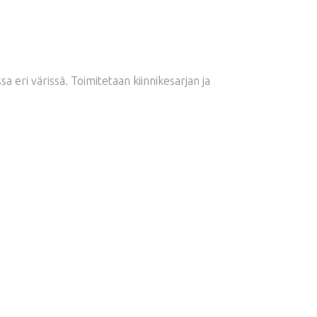
 eri värissä. Toimitetaan kiinnikesarjan ja