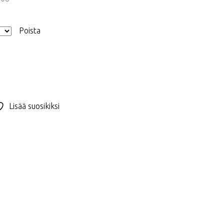
Poista
Lisää suosikiksi