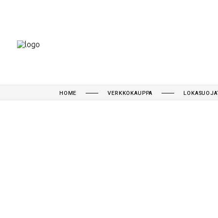
HOME
VERKKOKAUPPA
LOKASUOJA