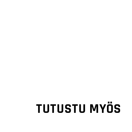
TUTUSTU MYÖS