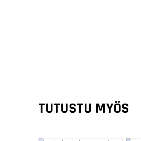
TUTUSTU MYÖS