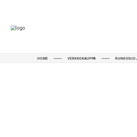
HOME
VERKKOKAUPPA
RUNKOSUO