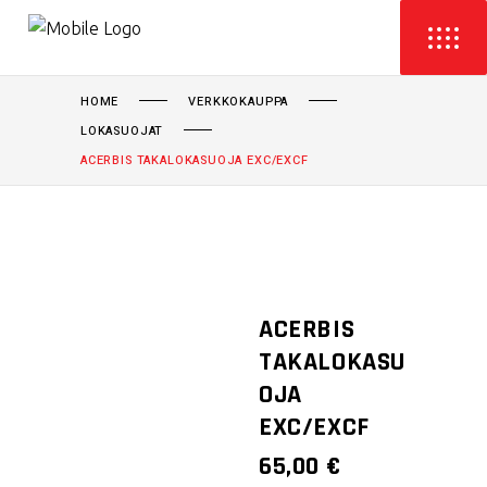
HOME
VERKKOKAUPPA
LOKASUOJAT
ACERBIS TAKALOKASUOJA EXC/EXCF
ACERBIS
TAKALOKASU
OJA
EXC/EXCF
65,00
€