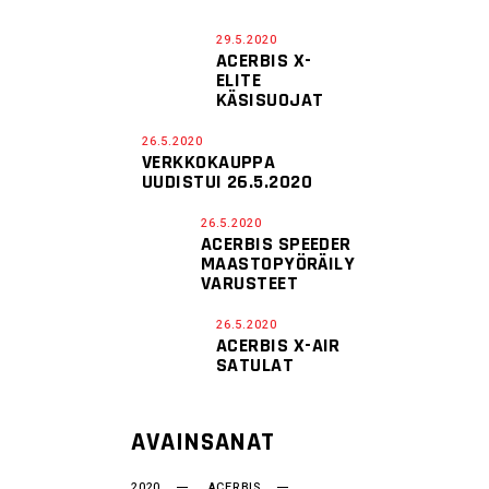
29.5.2020
ACERBIS X-
ELITE
KÄSISUOJAT
26.5.2020
VERKKOKAUPPA
UUDISTUI 26.5.2020
26.5.2020
ACERBIS SPEEDER
MAASTOPYÖRÄILY
VARUSTEET
26.5.2020
ACERBIS X-AIR
SATULAT
AVAINSANAT
2020
ACERBIS