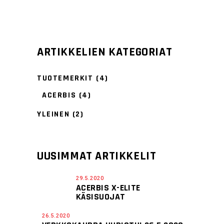
ARTIKKELIEN KATEGORIAT
TUOTEMERKIT
(4)
ACERBIS
(4)
YLEINEN
(2)
UUSIMMAT ARTIKKELIT
29.5.2020
ACERBIS X-ELITE
KÄSISUOJAT
26.5.2020