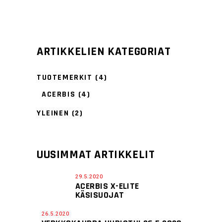
ARTIKKELIEN KATEGORIAT
TUOTEMERKIT
(4)
ACERBIS
(4)
YLEINEN
(2)
UUSIMMAT ARTIKKELIT
29.5.2020
ACERBIS X-ELITE
KÄSISUOJAT
26.5.2020