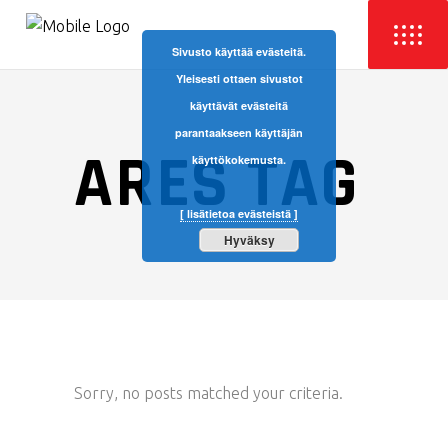
Sivusto käyttää evästeitä.
Yleisesti ottaen sivustot
käyttävät evästeitä
parantaakseen käyttäjän
ARES TAG
käyttökokemusta.
[ lisätietoa evästeistä ]
Hyväksy
Sorry, no posts matched your criteria.